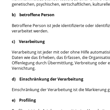
genetischen, psychischen, wirtschaftlichen, kulturelle
b) betroffene Person
Betroffene Person ist jede identifizierte oder ident
verarbeitet werden.
c) Verarbeitung
Verarbeitung ist jeder mit oder ohne Hilfe automa
Daten wie das Erheben, das Erfassen, die Organisati
Offenlegung durch Übermittlung, Verbreitung oder ei
Vernichtung.
d) Einschränkung der Verarbeitung
Einschränkung der Verarbeitung ist die Markierung 
e) Profiling