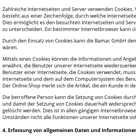
Zahlreiche Internetseiten und Server verwenden Cookies. V
besteht aus einer Zeichenfolge, durch welche Internetse
Dies ermöglicht es den besuchten Internetseiten und Serv
zu unterscheiden. Ein bestimmter Internetbrowser kann üb
Durch den Einsatz von Cookies kann die Bamac GmbH den Nu
wären.
Mittels eines Cookies können die Informationen und Angeb
erwähnt, die Benutzer unserer Internetseite wiederzuerke
Benutzer einer Internetseite, die Cookies verwendet, muss
Internetseite und dem auf dem Computersystem des Benut
Der Online-Shop merkt sich die Artikel, die ein Kunde in d
Die betroffene Person kann die Setzung von Cookies durch
und damit der Setzung von Cookies dauerhaft widersprech
gelöscht werden. Dies ist in allen gängigen Internetbrows
Umständen nicht alle Funktionen unserer Internetseite vo
4. Erfassung von allgemeinen Daten und Informatione