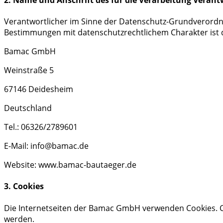
Verantwortlicher im Sinne der Datenschutz-Grundverordn
Bestimmungen mit datenschutzrechtlichem Charakter ist d
Bamac GmbH
Weinstraße 5
67146 Deidesheim
Deutschland
Tel.: 06326/2789601
E-Mail: info@bamac.de
Website: www.bamac-bautaeger.de
3. Cookies
Die Internetseiten der Bamac GmbH verwenden Cookies. C
werden.