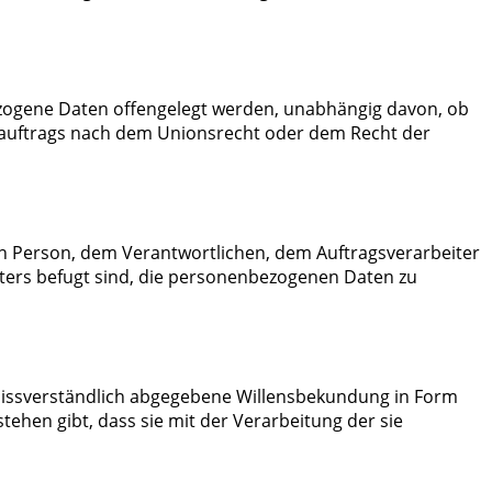
bezogene Daten offengelegt werden, unabhängig davon, ob
sauftrags nach dem Unionsrecht oder dem Recht der
enen Person, dem Verantwortlichen, dem Auftragsverarbeiter
ters befugt sind, die personenbezogenen Daten zu
 unmissverständlich abgegebene Willensbekundung in Form
tehen gibt, dass sie mit der Verarbeitung der sie