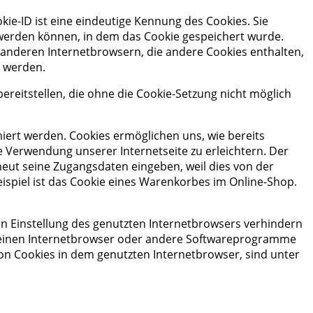
kie-ID ist eine eindeutige Kennung des Cookies. Sie
 werden können, in dem das Cookie gespeichert wurde.
 anderen Internetbrowsern, die andere Cookies enthalten,
t werden.
reitstellen, die ohne die Cookie-Setzung nicht möglich
iert werden. Cookies ermöglichen uns, wie bereits
e Verwendung unserer Internetseite zu erleichtern. Der
rneut seine Zugangsdaten eingeben, weil dies von der
spiel ist das Cookie eines Warenkorbes im Online-Shop.
en Einstellung des genutzten Internetbrowsers verhindern
r einen Internetbrowser oder andere Softwareprogramme
 von Cookies in dem genutzten Internetbrowser, sind unter