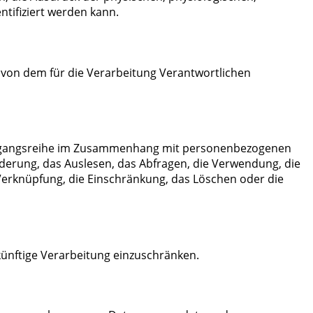
entifiziert werden kann.
n von dem für die Verarbeitung Verantwortlichen
 Vorgangsreihe im Zusammenhang mit personenbezogenen
derung, das Auslesen, das Abfragen, die Verwendung, die
Verknüpfung, die Einschränkung, das Löschen oder die
künftige Verarbeitung einzuschränken.