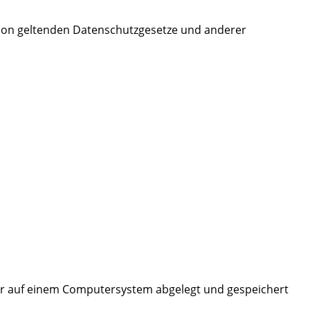
nion geltenden Datenschutzgesetze und anderer
er auf einem Computersystem abgelegt und gespeichert